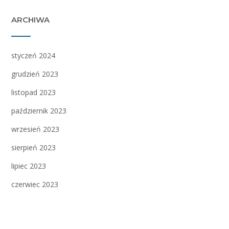
ARCHIWA
styczeń 2024
grudzień 2023
listopad 2023
październik 2023
wrzesień 2023
sierpień 2023
lipiec 2023
czerwiec 2023