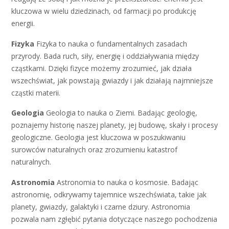
kluczowa w wielu dziedzinach, od farmacji po produkcję
energii.
Fizyka
Fizyka to nauka o fundamentalnych zasadach
przyrody. Bada ruch, siły, energię i oddziaływania między
cząstkami. Dzięki fizyce możemy zrozumieć, jak działa
wszechświat, jak powstają gwiazdy i jak działają najmniejsze
cząstki materii.
Geologia
Geologia to nauka o Ziemi. Badając geologię,
poznajemy historię naszej planety, jej budowę, skały i procesy
geologiczne. Geologia jest kluczowa w poszukiwaniu
surowców naturalnych oraz zrozumieniu katastrof
naturalnych.
Astronomia
Astronomia to nauka o kosmosie. Badając
astronomię, odkrywamy tajemnice wszechświata, takie jak
planety, gwiazdy, galaktyki i czarne dziury. Astronomia
pozwala nam zgłębić pytania dotyczące naszego pochodzenia