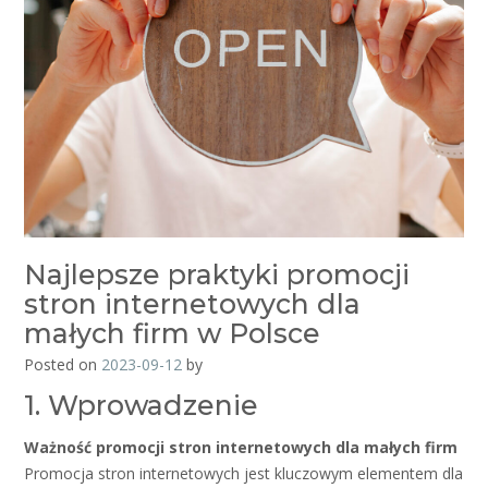
Najlepsze praktyki promocji
stron internetowych dla
małych firm w Polsce
Posted on
2023-09-12
by
1. Wprowadzenie
Ważność promocji stron internetowych dla małych firm
Promocja stron internetowych jest kluczowym elementem dla