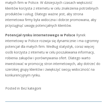
małych firm w Polsce. W dzisiejszych czasach większość
klientów korzysta z internetu w celu znalezienia potrzebnych
produktów i usług. Dlatego ważne jest, aby strona
internetowa firmy była widoczna i dobrze promowana, aby
przyciągnąć uwagę potencjalnych klientów.
Potencjał rynku internetowego w Polsce
Rynek
internetowy w Polsce rozwija się dynamicznie i ma ogromny
potencjał dla małych firm. Według statystyk, coraz więcej
osób korzysta z internetu w celu poszukiwania informacji,
robienia zakupów i porównywania ofert. Dlatego warto
inwestować w promocję stron internetowych, aby dotrzeć do
szerokiej grupy klientów i zwiększyć swoją widoczność na
konkurencyjnym rynku.
Posted in Bez kategorii