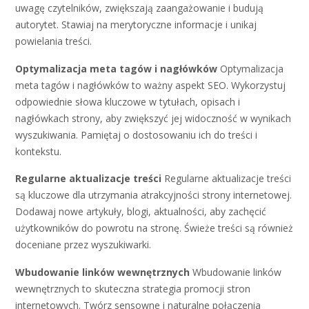
uwagę czytelników, zwiększają zaangażowanie i budują
autorytet. Stawiaj na merytoryczne informacje i unikaj
powielania treści.
Optymalizacja meta tagów i nagłówków
Optymalizacja
meta tagów i nagłówków to ważny aspekt SEO. Wykorzystuj
odpowiednie słowa kluczowe w tytułach, opisach i
nagłówkach strony, aby zwiększyć jej widoczność w wynikach
wyszukiwania. Pamiętaj o dostosowaniu ich do treści i
kontekstu.
Regularne aktualizacje treści
Regularne aktualizacje treści
są kluczowe dla utrzymania atrakcyjności strony internetowej.
Dodawaj nowe artykuły, blogi, aktualności, aby zachęcić
użytkowników do powrotu na stronę. Świeże treści są również
doceniane przez wyszukiwarki.
Wbudowanie linków wewnętrznych
Wbudowanie linków
wewnętrznych to skuteczna strategia promocji stron
internetowych. Twórz sensowne i naturalne połączenia