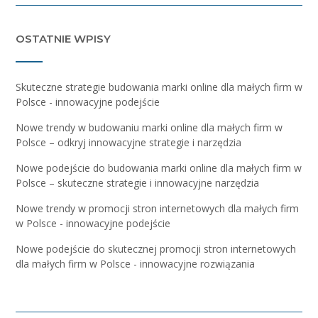
OSTATNIE WPISY
Skuteczne strategie budowania marki online dla małych firm w
Polsce - innowacyjne podejście
Nowe trendy w budowaniu marki online dla małych firm w
Polsce – odkryj innowacyjne strategie i narzędzia
Nowe podejście do budowania marki online dla małych firm w
Polsce – skuteczne strategie i innowacyjne narzędzia
Nowe trendy w promocji stron internetowych dla małych firm
w Polsce - innowacyjne podejście
Nowe podejście do skutecznej promocji stron internetowych
dla małych firm w Polsce - innowacyjne rozwiązania