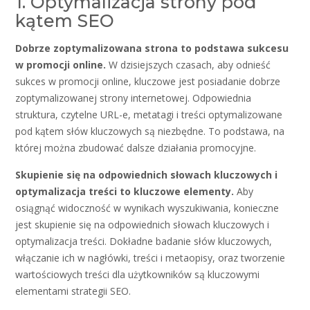
1. Optymalizacja strony pod
kątem SEO
Dobrze zoptymalizowana strona to podstawa sukcesu
w promocji online.
W dzisiejszych czasach, aby odnieść
sukces w promocji online, kluczowe jest posiadanie dobrze
zoptymalizowanej strony internetowej. Odpowiednia
struktura, czytelne URL-e, metatagi i treści optymalizowane
pod kątem słów kluczowych są niezbędne. To podstawa, na
której można zbudować dalsze działania promocyjne.
Skupienie się na odpowiednich słowach kluczowych i
optymalizacja treści to kluczowe elementy.
Aby
osiągnąć widoczność w wynikach wyszukiwania, konieczne
jest skupienie się na odpowiednich słowach kluczowych i
optymalizacja treści. Dokładne badanie słów kluczowych,
włączanie ich w nagłówki, treści i metaopisy, oraz tworzenie
wartościowych treści dla użytkowników są kluczowymi
elementami strategii SEO.