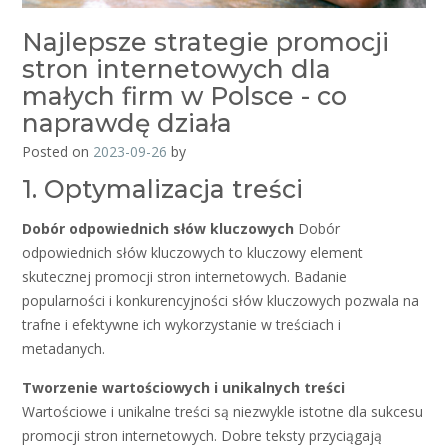
Najlepsze strategie promocji
stron internetowych dla
małych firm w Polsce - co
naprawdę działa
Posted on
2023-09-26
by
1. Optymalizacja treści
Dobór odpowiednich słów kluczowych
Dobór
odpowiednich słów kluczowych to kluczowy element
skutecznej promocji stron internetowych. Badanie
popularności i konkurencyjności słów kluczowych pozwala na
trafne i efektywne ich wykorzystanie w treściach i
metadanych.
Tworzenie wartościowych i unikalnych treści
Wartościowe i unikalne treści są niezwykle istotne dla sukcesu
promocji stron internetowych. Dobre teksty przyciągają