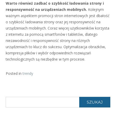
Warto również zadbać o szybkość ładowania strony i
responsywność na urządzeniach mobilnych.
Kolejnym
ważnym aspektem promocji stron internetowych jest dbałość
o szybkość ładowania strony oraz jej responsywność na
urządzeniach mobilnych. Coraz więcej użytkowników korzysta
z internetu za pomocą smartfonów i tabletów, dlatego
niezawodność i responsywność strony na różnych
urządzeniach to klucz do sukcesu. Optymalizacja obrazków,
kompresja plików i wybór odpowiednich rozwiązań
technologicznych są niezbędne w tym procesie.
Posted in
trendy
SZUKAJ