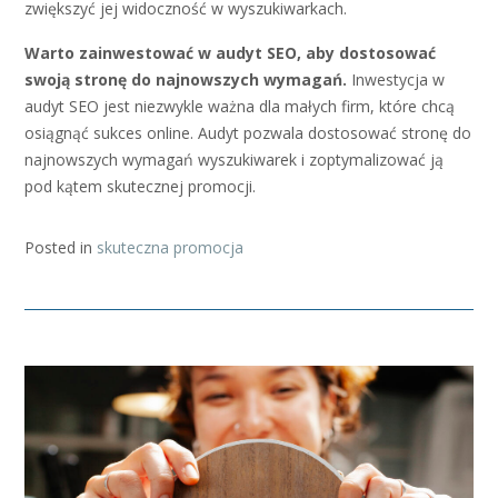
zwiększyć jej widoczność w wyszukiwarkach.
Warto zainwestować w audyt SEO, aby dostosować
swoją stronę do najnowszych wymagań.
Inwestycja w
audyt SEO jest niezwykle ważna dla małych firm, które chcą
osiągnąć sukces online. Audyt pozwala dostosować stronę do
najnowszych wymagań wyszukiwarek i zoptymalizować ją
pod kątem skutecznej promocji.
Posted in
skuteczna promocja