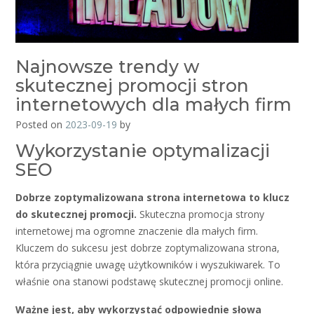
Najnowsze trendy w
skutecznej promocji stron
internetowych dla małych firm
Posted on
2023-09-19
by
Wykorzystanie optymalizacji
SEO
Dobrze zoptymalizowana strona internetowa to klucz
do skutecznej promocji.
Skuteczna promocja strony
internetowej ma ogromne znaczenie dla małych firm.
Kluczem do sukcesu jest dobrze zoptymalizowana strona,
która przyciągnie uwagę użytkowników i wyszukiwarek. To
właśnie ona stanowi podstawę skutecznej promocji online.
Ważne jest, aby wykorzystać odpowiednie słowa