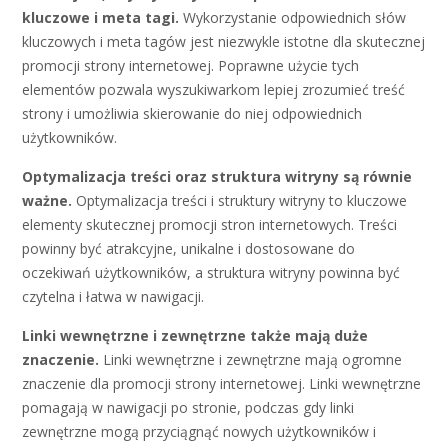
kluczowe i meta tagi.
Wykorzystanie odpowiednich słów
kluczowych i meta tagów jest niezwykle istotne dla skutecznej
promocji strony internetowej. Poprawne użycie tych
elementów pozwala wyszukiwarkom lepiej zrozumieć treść
strony i umożliwia skierowanie do niej odpowiednich
użytkowników.
Optymalizacja treści oraz struktura witryny są równie
ważne.
Optymalizacja treści i struktury witryny to kluczowe
elementy skutecznej promocji stron internetowych. Treści
powinny być atrakcyjne, unikalne i dostosowane do
oczekiwań użytkowników, a struktura witryny powinna być
czytelna i łatwa w nawigacji.
Linki wewnętrzne i zewnętrzne także mają duże
znaczenie.
Linki wewnętrzne i zewnętrzne mają ogromne
znaczenie dla promocji strony internetowej. Linki wewnętrzne
pomagają w nawigacji po stronie, podczas gdy linki
zewnętrzne mogą przyciągnąć nowych użytkowników i