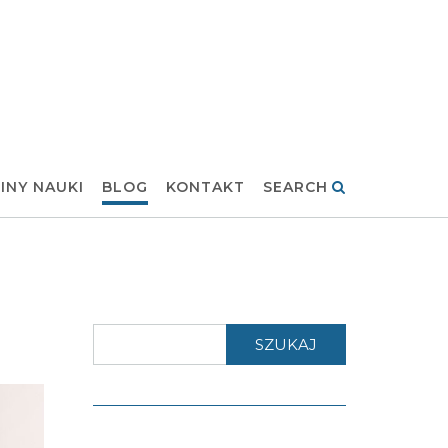
INY NAUKI
BLOG
KONTAKT
SEARCH
SZUKAJ