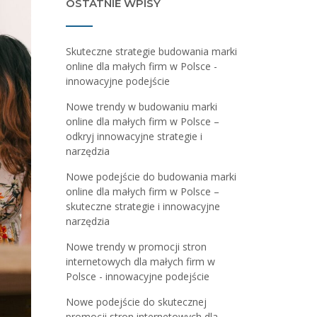
OSTATNIE WPISY
Skuteczne strategie budowania marki
online dla małych firm w Polsce -
innowacyjne podejście
Nowe trendy w budowaniu marki
online dla małych firm w Polsce –
odkryj innowacyjne strategie i
narzędzia
Nowe podejście do budowania marki
online dla małych firm w Polsce –
skuteczne strategie i innowacyjne
narzędzia
Nowe trendy w promocji stron
internetowych dla małych firm w
Polsce - innowacyjne podejście
Nowe podejście do skutecznej
promocji stron internetowych dla